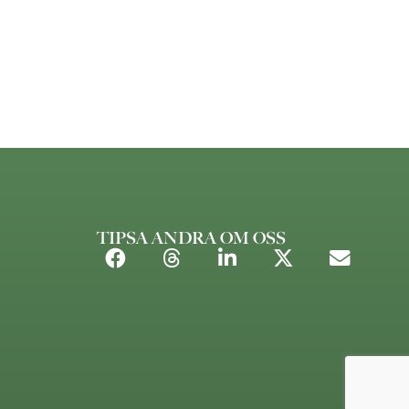
TIPSA ANDRA OM OSS