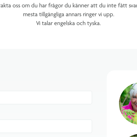
ta oss om du har frågor du känner att du inte fått svar 
mesta tillgängliga annars ringer vi upp.
Vi talar engelska och tyska.