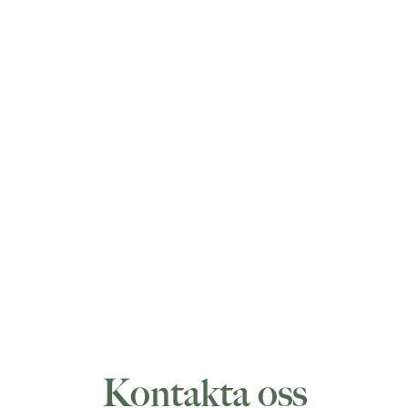
Kontakta oss