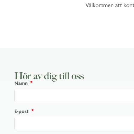
Välkommen att kontak
Hör av dig till oss
Namn
E-post