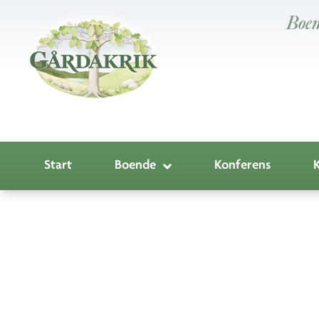
Boen
Start
Boende
Konferens