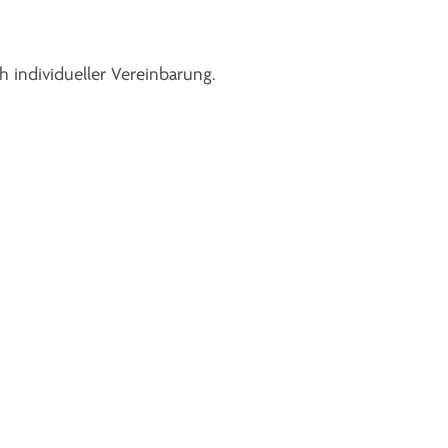
 individueller Vereinbarung.