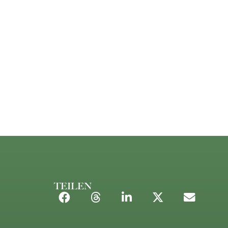
TEILEN