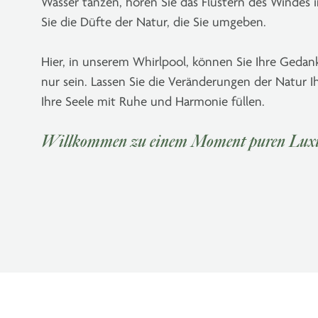
Wasser tanzen, hören Sie das Flüstern des Windes
Sie die Düfte der Natur, die Sie umgeben.
Hier, in unserem Whirlpool, können Sie Ihre Gedan
nur sein. Lassen Sie die Veränderungen der Natur 
Ihre Seele mit Ruhe und Harmonie füllen.
Willkommen zu einem Moment puren Luxu