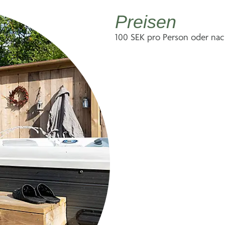
Preisen
100 SEK pro Person oder nach