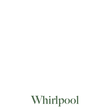
Whirlpool