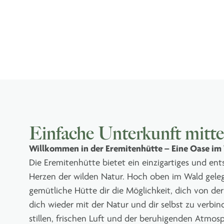
Einfache Unterkunft mitt
Willkommen in der Eremitenhütte – Eine Oase im
Die Eremitenhütte bietet ein einzigartiges und en
Herzen der wilden Natur. Hoch oben im Wald gelege
gemütliche Hütte dir die Möglichkeit, dich von der
dich wieder mit der Natur und dir selbst zu verbin
stillen, frischen Luft und der beruhigenden Atmosph