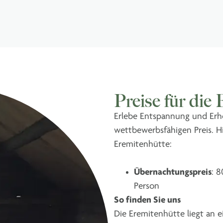
Preise für die
Erlebe Entspannung und Erh
wettbewerbsfähigen Preis. Hi
Eremitenhütte:
Übernachtungspreis
: 
Person
So finden Sie uns
Die Eremitenhütte liegt an 