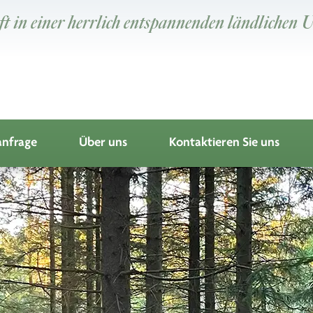
t in einer herrlich entspannenden ländlichen
nfrage
Über uns
Kontaktieren Sie uns