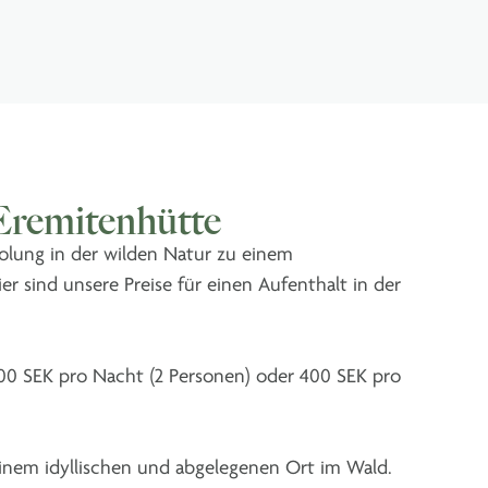
 Eremitenhütte
olung in der wilden Natur zu einem
er sind unsere Preise für einen Aufenthalt in der
800 SEK pro Nacht (2 Personen) oder 400 SEK pro
einem idyllischen und abgelegenen Ort im Wald.