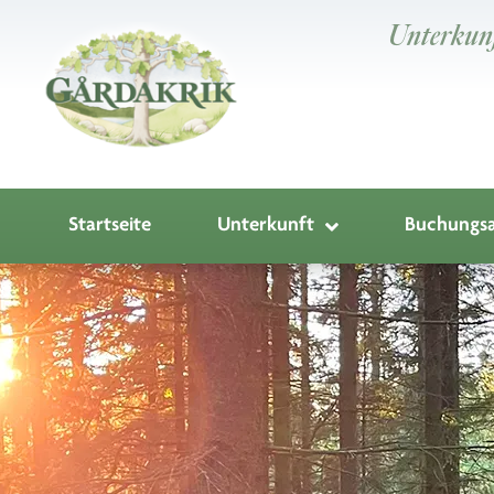
Unterkunf
Startseite
Unterkunft
Buchungsa