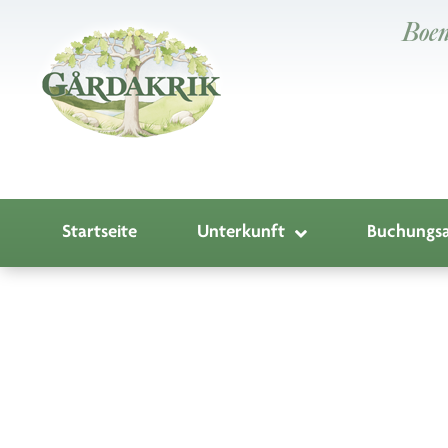
Boen
Startseite
Unterkunft
Buchungsa