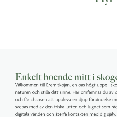
Enkelt boende mitt i skog
Välkommen till Eremitkojan, en oas högt uppe i sko
naturen och stilla ditt sinne. Här omfamnas du av 
och får chansen att uppleva en djup förbindelse m
svepas med av den friska luften och lugnet som råd
digitala världen och återfå kontakten med dig själv.