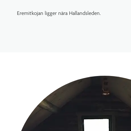
Eremitkojan ligger nära Hallandsleden.